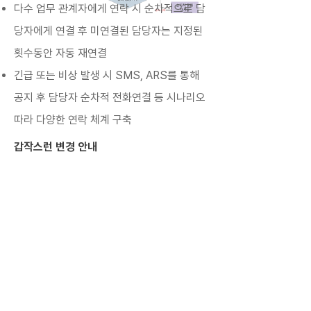
다수 업무 관계자에게 연락 시 순차적으로 담
당자에게 연결 후 미연결된 담당자는 지정된
횟수동안 자동 재연결
긴급 또는 비상 발생 시 SMS, ARS를 통해
공지 후 담당자 순차적 전화연결 등 시나리오
따라 다양한 연락 체계 구축
갑작스런 변경 안내
공지발송 및 문자회신