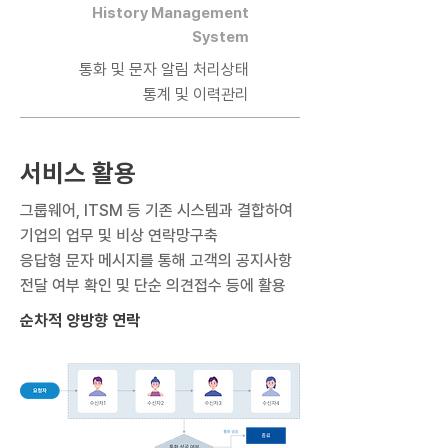
History Management
System
통화 및 문자 알림 처리상태
통계 및 이력관리
서비스 활용
그룹웨어, ITSM 등 기존 시스템과 결합하여
기업의 업무 및 비상 연락망구축
응답형 문자 메시지를 통해 고객의 공지사항
전달 여부 확인 및 단순 의견접수 등에 활용
순차적 양방향 연락