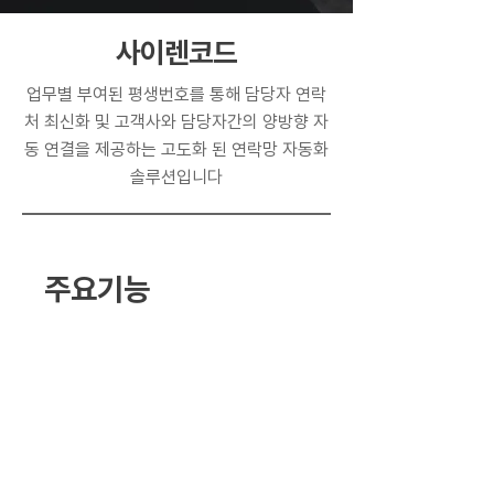
사이렌코드
업무별 부여된 평생번호를 통해 담당자 연락
처 최신화 및 고객사와 담당자간의 양방향 자
동 연결을 제공하는 고도화 된 연락망 자동화
솔루션입니다
주요기능