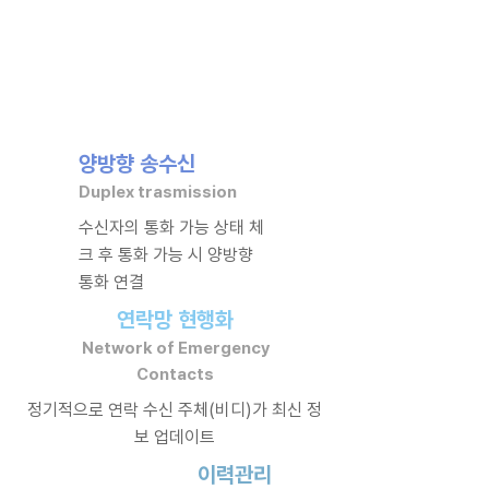
양방향 송수신
Duplex trasmission
수신자의 통화 가능 상태 체
크 후 통화 가능 시 양방향
통화 연결
연락망 현행화
Network of Emergency
Contacts
정기적으로 연락 수신 주체(비디)가 최신 정
보 업데이트
이력관리