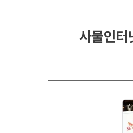
사물인터넷