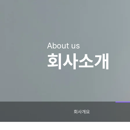
About us
회사소개
회사개요