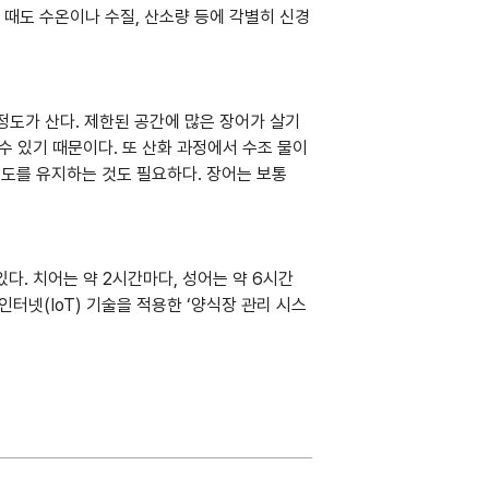
 때도 수온이나 수질, 산소량 등에 각별히 신경
 정도가 산다. 제한된 공간에 많은 장어가 살기 
 있기 때문이다. 또 산화 과정에서 수조 물이 
온도를 유지하는 것도 필요하다. 장어는 보통 
. 치어는 약 2시간마다, 성어는 약 6시간 
터넷(IoT) 기술을 적용한 ‘양식장 관리 시스