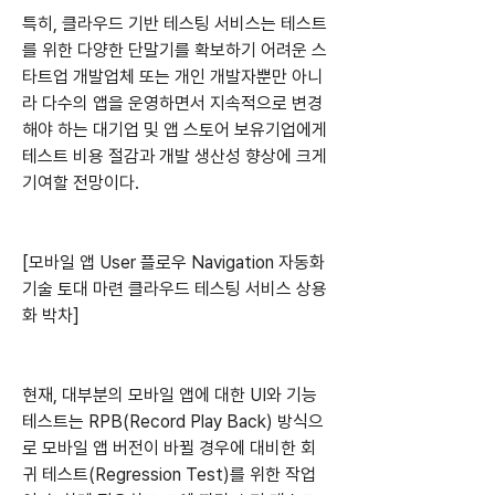
특히, 클라우드 기반 테스팅 서비스는 테스트
를 위한 다양한 단말기를 확보하기 어려운 스
타트업 개발업체 또는 개인 개발자뿐만 아니
라 다수의 앱을 운영하면서 지속적으로 변경
해야 하는 대기업 및 앱 스토어 보유기업에게 
테스트 비용 절감과 개발 생산성 향상에 크게 
기여할 전망이다.
[모바일 앱 User 플로우 Navigation 자동화 
기술 토대 마련 클라우드 테스팅 서비스 상용
화 박차]
현재, 대부분의 모바일 앱에 대한 UI와 기능 
테스트는 RPB(Record Play Back) 방식으
로 모바일 앱 버전이 바뀔 경우에 대비한 회
귀 테스트(Regression Test)를 위한 작업