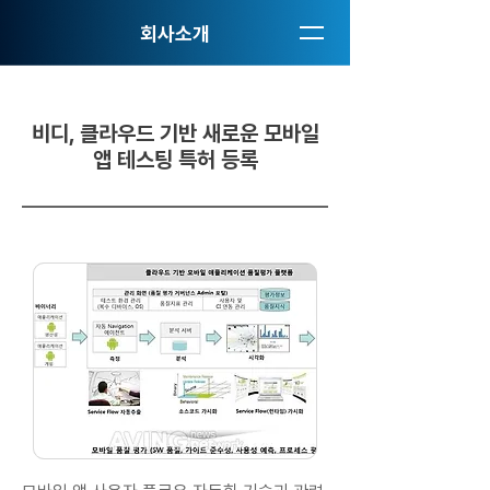
회사소개
비디, 클라우드 기반 새로운 모바일
앱 테스팅 특허 등록