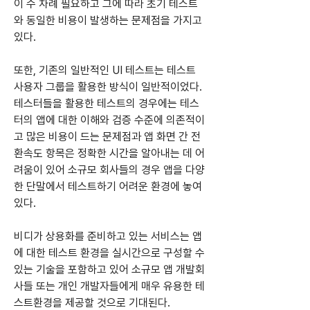
이 수 차례 필요하고 그에 따라 초기 테스트
와 동일한 비용이 발생하는 문제점을 가지고 
있다.
또한, 기존의 일반적인 UI 테스트는 테스트 
사용자 그룹을 활용한 방식이 일반적이었다. 
테스터들을 활용한 테스트의 경우에는 테스
터의 앱에 대한 이해와 검증 수준에 의존적이
고 많은 비용이 드는 문제점과 앱 화면 간 전
환속도 항목은 정확한 시간을 알아내는 데 어
려움이 있어 소규모 회사들의 경우 앱을 다양
한 단말에서 테스트하기 어려운 환경에 놓여
있다.
비디가 상용화를 준비하고 있는 서비스는 앱
에 대한 테스트 환경을 실시간으로 구성할 수 
있는 기술을 포함하고 있어 소규모 앱 개발회
사들 또는 개인 개발자들에게 매우 유용한 테
스트환경을 제공할 것으로 기대된다.