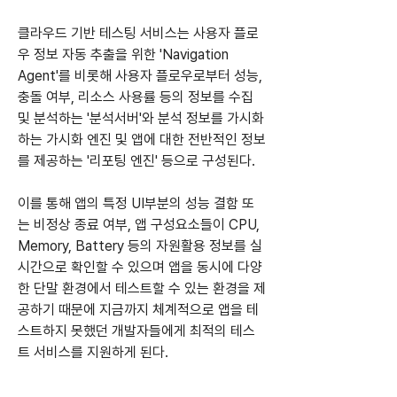
클라우드 기반 테스팅 서비스는 사용자 플로
우 정보 자동 추출을 위한 'Navigation 
Agent'를 비롯해 사용자 플로우로부터 성능, 
충돌 여부, 리소스 사용률 등의 정보를 수집 
및 분석하는 '분석서버'와 분석 정보를 가시화
하는 가시화 엔진 및 앱에 대한 전반적인 정보
를 제공하는 '리포팅 엔진' 등으로 구성된다.
이를 통해 앱의 특정 UI부분의 성능 결함 또
는 비정상 종료 여부, 앱 구성요소들이 CPU, 
Memory, Battery 등의 자원활용 정보를 실
시간으로 확인할 수 있으며 앱을 동시에 다양
한 단말 환경에서 테스트할 수 있는 환경을 제
공하기 때문에 지금까지 체계적으로 앱을 테
스트하지 못했던 개발자들에게 최적의 테스
트 서비스를 지원하게 된다.