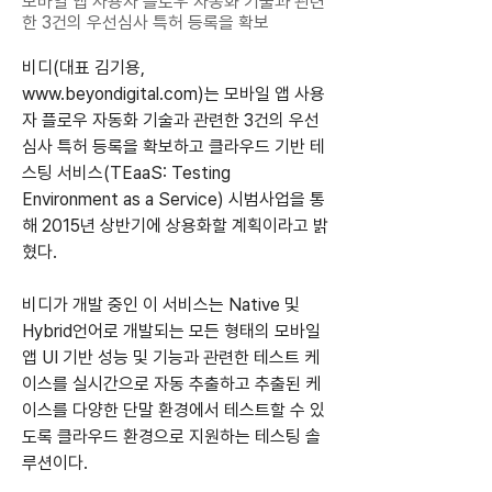
모바일 앱 사용자 플로우 자동화 기술과 관련
한 3건의 우선심사 특허 등록을 확보
비디(대표 김기용, 
www.beyondigital.com
)는 모바일 앱 사용
자 플로우 자동화 기술과 관련한 3건의 우선
심사 특허 등록을 확보하고 클라우드 기반 테
스팅 서비스(TEaaS: Testing 
Environment as a Service) 시범사업을 통
해 2015년 상반기에 상용화할 계획이라고 밝
혔다.
비디가 개발 중인 이 서비스는 Native 및 
Hybrid언어로 개발되는 모든 형태의 모바일 
앱 UI 기반 성능 및 기능과 관련한 테스트 케
이스를 실시간으로 자동 추출하고 추출된 케
이스를 다양한 단말 환경에서 테스트할 수 있
도록 클라우드 환경으로 지원하는 테스팅 솔
루션이다.