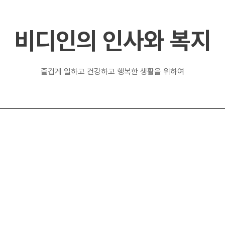
비디인의 인사와 복지
즐겁게 일하고 건강하고 행복한 생활을 위하여