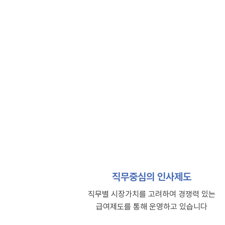
직무중심의
직무중심의 인사제도
직무별 시장가치를 고려하여 경쟁력 있는
급여제도를 통해 운영하고 있습니다