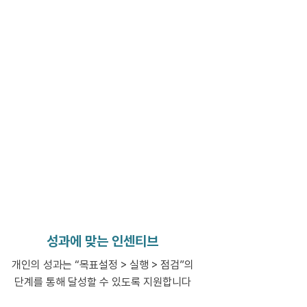
성과만큼
성과에 맞는 인센티브
개인의 성과는 “목표설정 > 실행 > 점검”의
단계를 통해 달성할 수 있도록 지원합니다