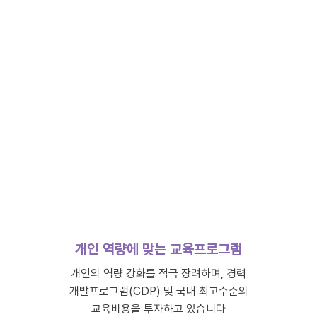
능력만큼
개인 역량에 맞는 교육프로그램
개인의 역량 강화를 적극 장려하며, 경력
개발프로그램(CDP) 및 국내 최고수준의
교육비용을 투자하고 있습니다